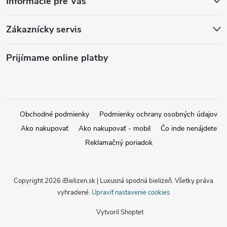
Informácie pre Vás
Zákaznícky servis
Prijímame online platby
Obchodné podmienky
Podmienky ochrany osobných údajov
Ako nakupovať
Ako nakupovať - mobil
Čo inde nenájdete
Reklamačný poriadok
Copyright 2026
iBielizen.sk | Luxusná spodná bielizeň
. Všetky práva
vyhradené.
Upraviť nastavenie cookies
Vytvoril Shoptet