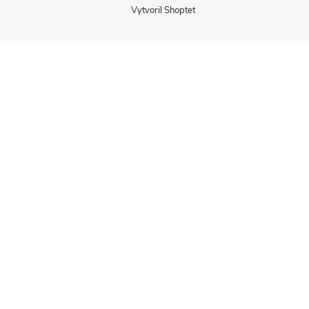
Vytvoril Shoptet