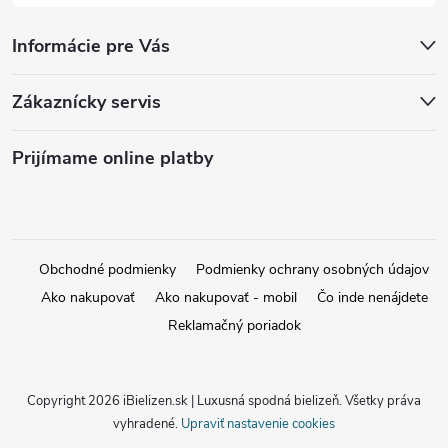
Informácie pre Vás
Zákaznícky servis
Prijímame online platby
Obchodné podmienky
Podmienky ochrany osobných údajov
Ako nakupovať
Ako nakupovať - mobil
Čo inde nenájdete
Reklamačný poriadok
Copyright 2026
iBielizen.sk | Luxusná spodná bielizeň
. Všetky práva
vyhradené.
Upraviť nastavenie cookies