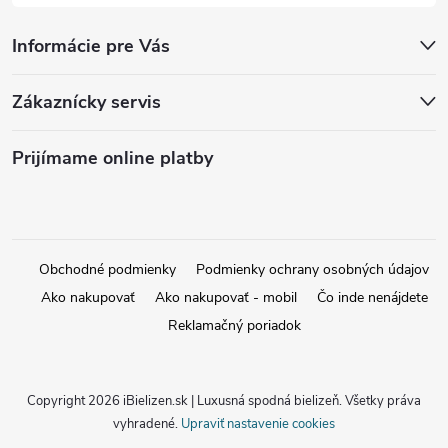
Informácie pre Vás
Zákaznícky servis
Prijímame online platby
Obchodné podmienky
Podmienky ochrany osobných údajov
Ako nakupovať
Ako nakupovať - mobil
Čo inde nenájdete
Reklamačný poriadok
Copyright 2026
iBielizen.sk | Luxusná spodná bielizeň
. Všetky práva
vyhradené.
Upraviť nastavenie cookies