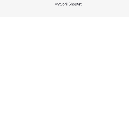
Vytvoril Shoptet