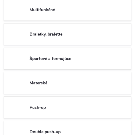
Multifunkčné
Braletky, bralette
Športové a formujúce
Materské
Push-up
Double push-up