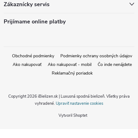
Zákaznícky servis
Prijímame online platby
Obchodné podmienky
Podmienky ochrany osobných údajov
Ako nakupovať
Ako nakupovať - mobil
Čo inde nenájdete
Reklamačný poriadok
Copyright 2026
iBielizen.sk | Luxusná spodná bielizeň
. Všetky práva
vyhradené.
Upraviť nastavenie cookies
Vytvoril Shoptet