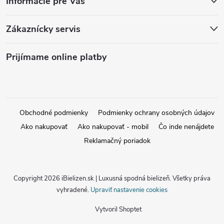
Informácie pre Vás
Zákaznícky servis
Prijímame online platby
Obchodné podmienky
Podmienky ochrany osobných údajov
Ako nakupovať
Ako nakupovať - mobil
Čo inde nenájdete
Reklamačný poriadok
Copyright 2026
iBielizen.sk | Luxusná spodná bielizeň
. Všetky práva
vyhradené.
Upraviť nastavenie cookies
Vytvoril Shoptet