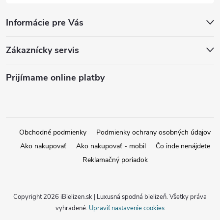
Informácie pre Vás
Zákaznícky servis
Prijímame online platby
Obchodné podmienky
Podmienky ochrany osobných údajov
Ako nakupovať
Ako nakupovať - mobil
Čo inde nenájdete
Reklamačný poriadok
Copyright 2026
iBielizen.sk | Luxusná spodná bielizeň
. Všetky práva
vyhradené.
Upraviť nastavenie cookies