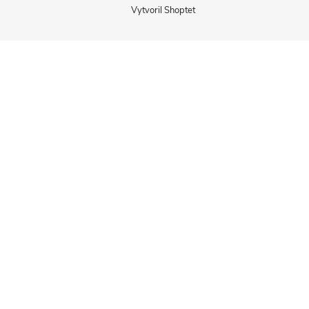
Vytvoril Shoptet