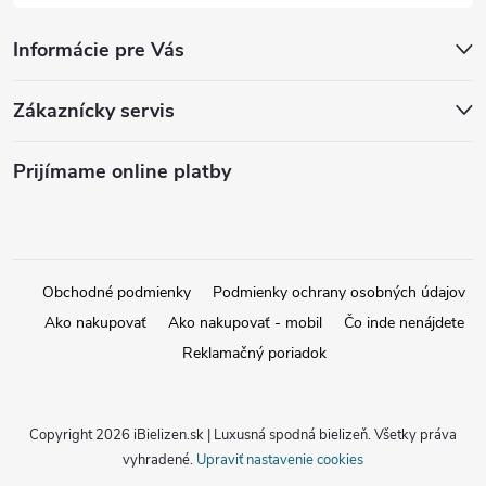
Informácie pre Vás
Zákaznícky servis
Prijímame online platby
Obchodné podmienky
Podmienky ochrany osobných údajov
Ako nakupovať
Ako nakupovať - mobil
Čo inde nenájdete
Reklamačný poriadok
Copyright 2026
iBielizen.sk | Luxusná spodná bielizeň
. Všetky práva
vyhradené.
Upraviť nastavenie cookies