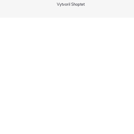
Vytvoril Shoptet