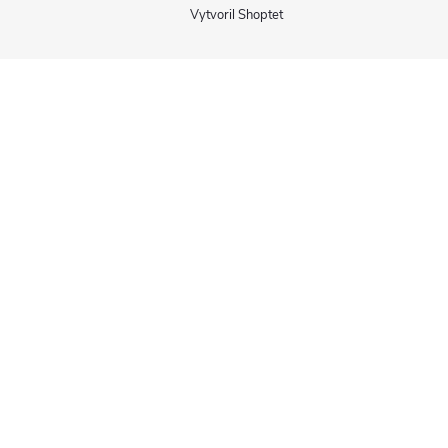
Vytvoril Shoptet