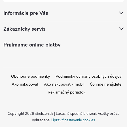
Informácie pre Vás
Zákaznícky servis
Prijímame online platby
Obchodné podmienky
Podmienky ochrany osobných údajov
Ako nakupovať
Ako nakupovať - mobil
Čo inde nenájdete
Reklamačný poriadok
Copyright 2026
iBielizen.sk | Luxusná spodná bielizeň
. Všetky práva
vyhradené.
Upraviť nastavenie cookies