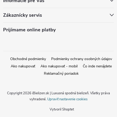
Informácie pre Vás
Zákaznícky servis
Prijímame online platby
Obchodné podmienky
Podmienky ochrany osobných údajov
Ako nakupovať
Ako nakupovať - mobil
Čo inde nenájdete
Reklamačný poriadok
Copyright 2026
iBielizen.sk | Luxusná spodná bielizeň
. Všetky práva
vyhradené.
Upraviť nastavenie cookies
Vytvoril Shoptet