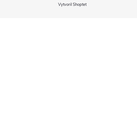
Vytvoril Shoptet