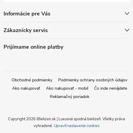
Informácie pre Vás
Zákaznícky servis
Prijímame online platby
Obchodné podmienky
Podmienky ochrany osobných údajov
Ako nakupovať
Ako nakupovať - mobil
Čo inde nenájdete
Reklamačný poriadok
Copyright 2026
iBielizen.sk | Luxusná spodná bielizeň
. Všetky práva
vyhradené.
Upraviť nastavenie cookies