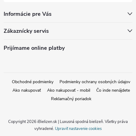
Informácie pre Vás
Zákaznícky servis
Prijímame online platby
Obchodné podmienky
Podmienky ochrany osobných údajov
Ako nakupovať
Ako nakupovať - mobil
Čo inde nenájdete
Reklamačný poriadok
Copyright 2026
iBielizen.sk | Luxusná spodná bielizeň
. Všetky práva
vyhradené.
Upraviť nastavenie cookies