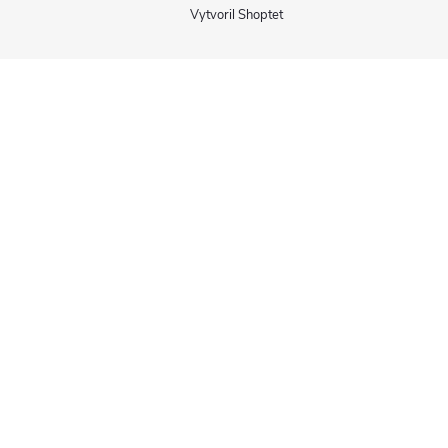
Vytvoril Shoptet