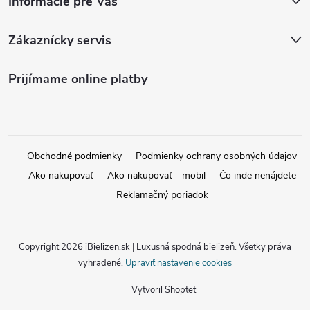
Informácie pre Vás
Zákaznícky servis
Prijímame online platby
Obchodné podmienky
Podmienky ochrany osobných údajov
Ako nakupovať
Ako nakupovať - mobil
Čo inde nenájdete
Reklamačný poriadok
Copyright 2026
iBielizen.sk | Luxusná spodná bielizeň
. Všetky práva
vyhradené.
Upraviť nastavenie cookies
Vytvoril Shoptet