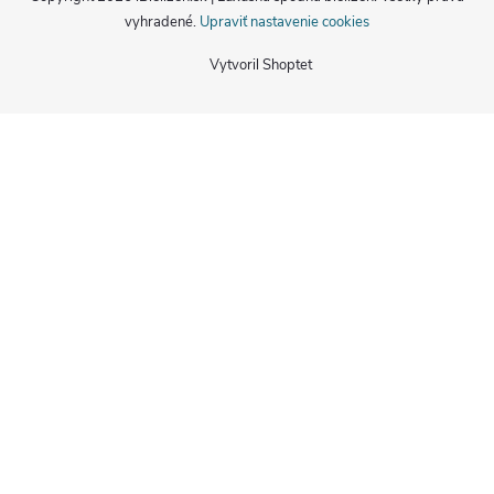
vyhradené.
Upraviť nastavenie cookies
Vytvoril Shoptet