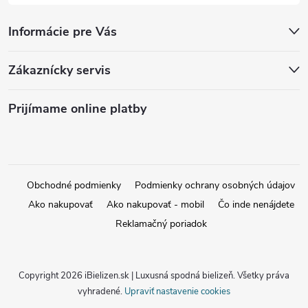
Informácie pre Vás
Zákaznícky servis
Prijímame online platby
Obchodné podmienky
Podmienky ochrany osobných údajov
Ako nakupovať
Ako nakupovať - mobil
Čo inde nenájdete
Reklamačný poriadok
Copyright 2026
iBielizen.sk | Luxusná spodná bielizeň
. Všetky práva
vyhradené.
Upraviť nastavenie cookies