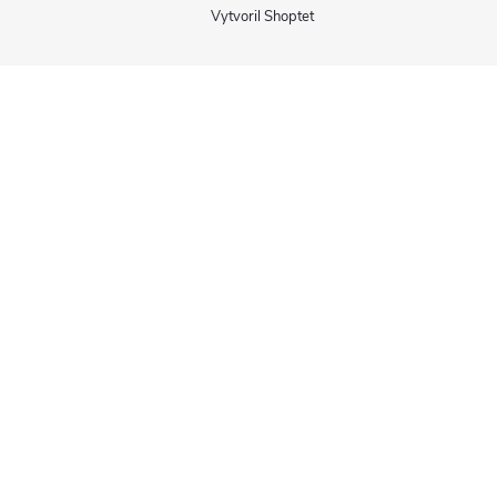
Vytvoril Shoptet