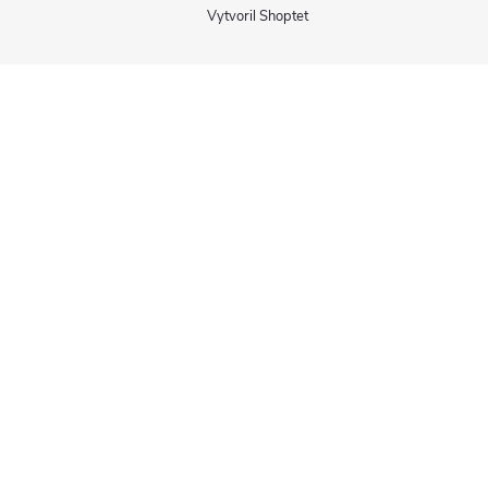
Vytvoril Shoptet