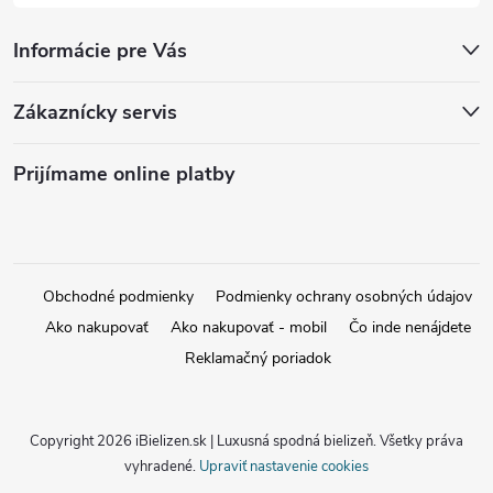
Informácie pre Vás
Zákaznícky servis
Prijímame online platby
Obchodné podmienky
Podmienky ochrany osobných údajov
Ako nakupovať
Ako nakupovať - mobil
Čo inde nenájdete
Reklamačný poriadok
Copyright 2026
iBielizen.sk | Luxusná spodná bielizeň
. Všetky práva
vyhradené.
Upraviť nastavenie cookies