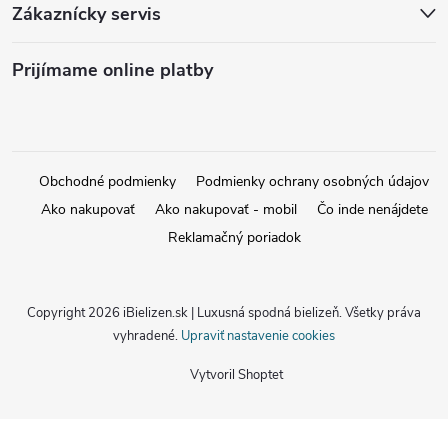
Zákaznícky servis
Prijímame online platby
Obchodné podmienky
Podmienky ochrany osobných údajov
Ako nakupovať
Ako nakupovať - mobil
Čo inde nenájdete
Reklamačný poriadok
Copyright 2026
iBielizen.sk | Luxusná spodná bielizeň
. Všetky práva
vyhradené.
Upraviť nastavenie cookies
Vytvoril Shoptet