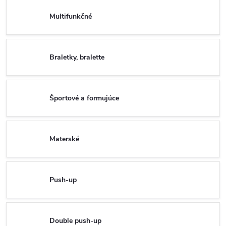
Multifunkčné
Braletky, bralette
Športové a formujúce
Materské
Push-up
Double push-up