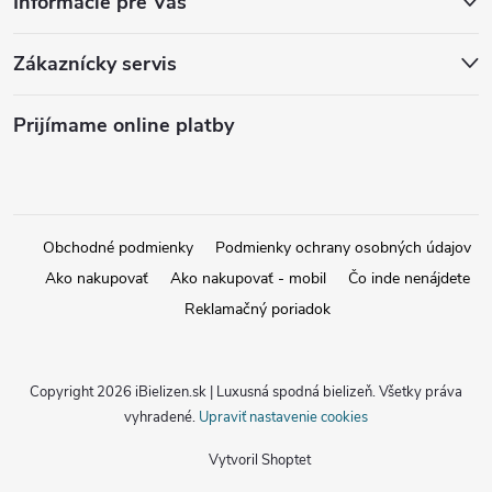
Informácie pre Vás
Zákaznícky servis
Prijímame online platby
Obchodné podmienky
Podmienky ochrany osobných údajov
Ako nakupovať
Ako nakupovať - mobil
Čo inde nenájdete
Reklamačný poriadok
Copyright 2026
iBielizen.sk | Luxusná spodná bielizeň
. Všetky práva
vyhradené.
Upraviť nastavenie cookies
Vytvoril Shoptet