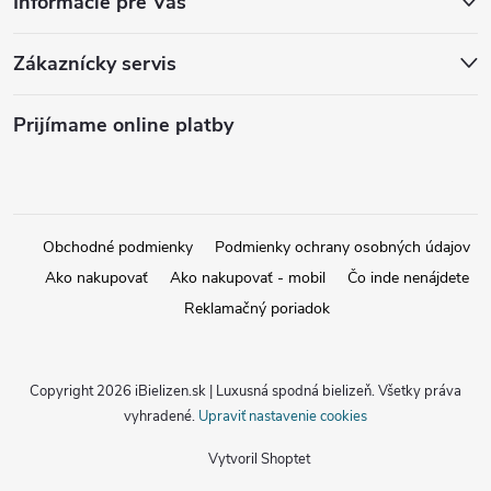
Informácie pre Vás
Zákaznícky servis
Prijímame online platby
Obchodné podmienky
Podmienky ochrany osobných údajov
Ako nakupovať
Ako nakupovať - mobil
Čo inde nenájdete
Reklamačný poriadok
Copyright 2026
iBielizen.sk | Luxusná spodná bielizeň
. Všetky práva
vyhradené.
Upraviť nastavenie cookies
Vytvoril Shoptet