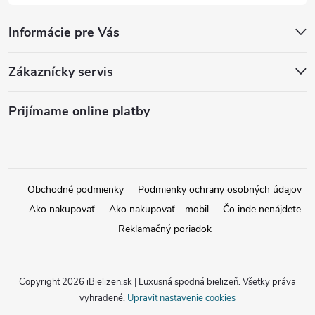
Informácie pre Vás
Zákaznícky servis
Prijímame online platby
Obchodné podmienky
Podmienky ochrany osobných údajov
Ako nakupovať
Ako nakupovať - mobil
Čo inde nenájdete
Reklamačný poriadok
Copyright 2026
iBielizen.sk | Luxusná spodná bielizeň
. Všetky práva
vyhradené.
Upraviť nastavenie cookies