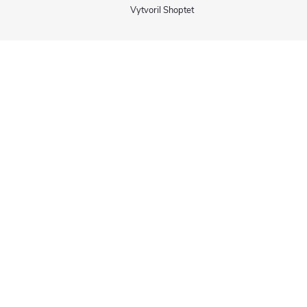
Vytvoril Shoptet