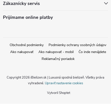
Zákaznícky servis
Prijímame online platby
Obchodné podmienky
Podmienky ochrany osobných údajov
Ako nakupovať
Ako nakupovať - mobil
Čo inde nenájdete
Reklamačný poriadok
Copyright 2026
iBielizen.sk | Luxusná spodná bielizeň
. Všetky práva
vyhradené.
Upraviť nastavenie cookies
Vytvoril Shoptet