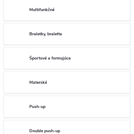
Multifunkčné
Braletky, bralette
Športové a formujúce
Materské
Push-up
Double push-up