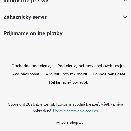
Informácie pre Vás
Zákaznícky servis
Prijímame online platby
Obchodné podmienky
Podmienky ochrany osobných údajov
Ako nakupovať
Ako nakupovať - mobil
Čo inde nenájdete
Reklamačný poriadok
Copyright 2026
iBielizen.sk | Luxusná spodná bielizeň
. Všetky práva
vyhradené.
Upraviť nastavenie cookies
Vytvoril Shoptet