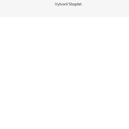
Vytvoril Shoptet