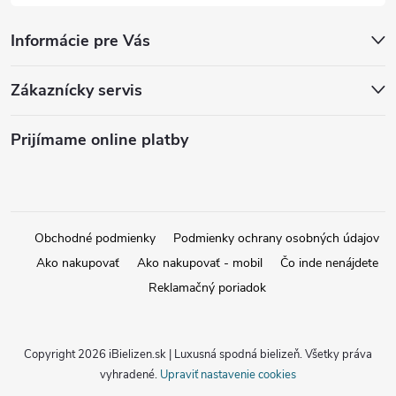
Informácie pre Vás
Zákaznícky servis
Prijímame online platby
Obchodné podmienky
Podmienky ochrany osobných údajov
Ako nakupovať
Ako nakupovať - mobil
Čo inde nenájdete
Reklamačný poriadok
Copyright 2026
iBielizen.sk | Luxusná spodná bielizeň
. Všetky práva
vyhradené.
Upraviť nastavenie cookies