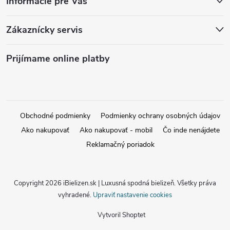
Informácie pre Vás
Zákaznícky servis
Prijímame online platby
Obchodné podmienky
Podmienky ochrany osobných údajov
Ako nakupovať
Ako nakupovať - mobil
Čo inde nenájdete
Reklamačný poriadok
Copyright 2026
iBielizen.sk | Luxusná spodná bielizeň
. Všetky práva
vyhradené.
Upraviť nastavenie cookies
Vytvoril Shoptet