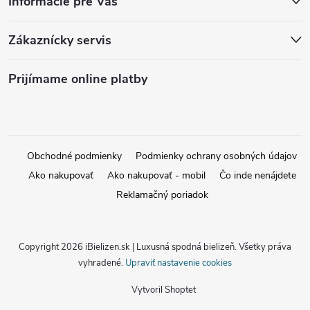
Informácie pre Vás
Zákaznícky servis
Prijímame online platby
Obchodné podmienky
Podmienky ochrany osobných údajov
Ako nakupovať
Ako nakupovať - mobil
Čo inde nenájdete
Reklamačný poriadok
Copyright 2026
iBielizen.sk | Luxusná spodná bielizeň
. Všetky práva
vyhradené.
Upraviť nastavenie cookies
Vytvoril Shoptet