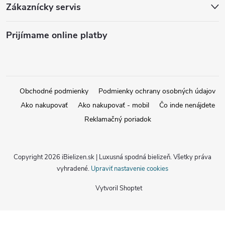
Zákaznícky servis
Prijímame online platby
Obchodné podmienky
Podmienky ochrany osobných údajov
Ako nakupovať
Ako nakupovať - mobil
Čo inde nenájdete
Reklamačný poriadok
Copyright 2026
iBielizen.sk | Luxusná spodná bielizeň
. Všetky práva
vyhradené.
Upraviť nastavenie cookies
Vytvoril Shoptet