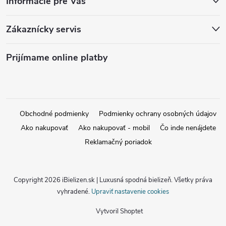
Informácie pre Vás
Zákaznícky servis
Prijímame online platby
Obchodné podmienky
Podmienky ochrany osobných údajov
Ako nakupovať
Ako nakupovať - mobil
Čo inde nenájdete
Reklamačný poriadok
Copyright 2026
iBielizen.sk | Luxusná spodná bielizeň
. Všetky práva
vyhradené.
Upraviť nastavenie cookies
Vytvoril Shoptet