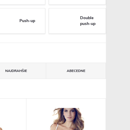
Double
Push-up
push-up
NAJDRAHŠIE
ABECEDNE