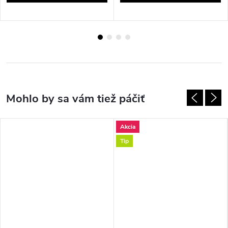
Akcia
Tip