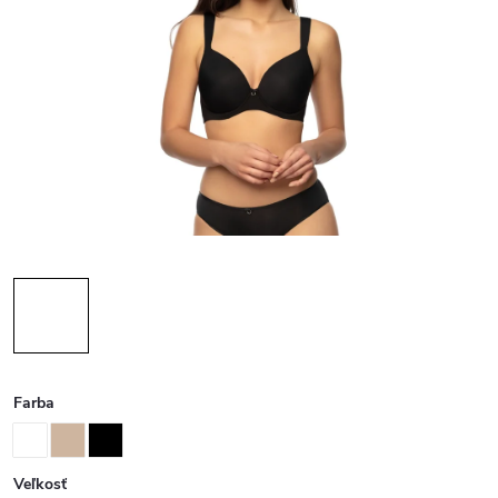
Farba
Veľkosť