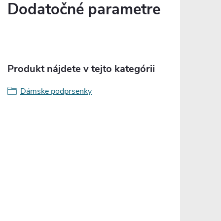
Dodatočné parametre
Produkt nájdete v tejto kategórii
Dámske podprsenky