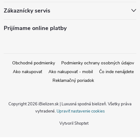
Zákaznícky servis
Prijímame online platby
Obchodné podmienky
Podmienky ochrany osobných údajov
Ako nakupovať
Ako nakupovať - mobil
Čo inde nenájdete
Reklamačný poriadok
Copyright 2026
iBielizen.sk | Luxusná spodná bielizeň
. Všetky práva
vyhradené.
Upraviť nastavenie cookies
Vytvoril Shoptet