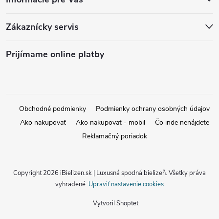
Zákaznícky servis
Prijímame online platby
Obchodné podmienky
Podmienky ochrany osobných údajov
Ako nakupovať
Ako nakupovať - mobil
Čo inde nenájdete
Reklamačný poriadok
Copyright 2026
iBielizen.sk | Luxusná spodná bielizeň
. Všetky práva
vyhradené.
Upraviť nastavenie cookies
Vytvoril Shoptet