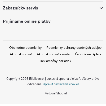
Zákaznícky servis
Prijímame online platby
Obchodné podmienky
Podmienky ochrany osobných údajov
Ako nakupovať
Ako nakupovať - mobil
Čo inde nenájdete
Reklamačný poriadok
Copyright 2026
iBielizen.sk | Luxusná spodná bielizeň
. Všetky práva
vyhradené.
Upraviť nastavenie cookies
Vytvoril Shoptet