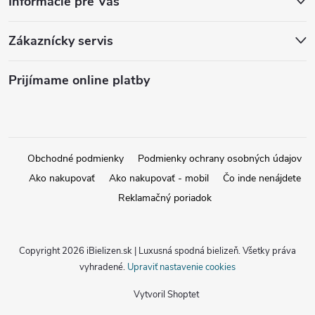
Informácie pre Vás
Zákaznícky servis
Prijímame online platby
Obchodné podmienky
Podmienky ochrany osobných údajov
Ako nakupovať
Ako nakupovať - mobil
Čo inde nenájdete
Reklamačný poriadok
Copyright 2026
iBielizen.sk | Luxusná spodná bielizeň
. Všetky práva
vyhradené.
Upraviť nastavenie cookies
Vytvoril Shoptet