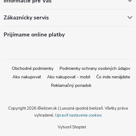
Informácie pre Vás
Zákaznícky servis
Prijímame online platby
Obchodné podmienky
Podmienky ochrany osobných údajov
Ako nakupovať
Ako nakupovať - mobil
Čo inde nenájdete
Reklamačný poriadok
Copyright 2026
iBielizen.sk | Luxusná spodná bielizeň
. Všetky práva
vyhradené.
Upraviť nastavenie cookies
Vytvoril Shoptet