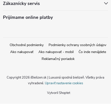
Zákaznícky servis
Prijímame online platby
Obchodné podmienky
Podmienky ochrany osobných údajov
Ako nakupovať
Ako nakupovať - mobil
Čo inde nenájdete
Reklamačný poriadok
Copyright 2026
iBielizen.sk | Luxusná spodná bielizeň
. Všetky práva
vyhradené.
Upraviť nastavenie cookies
Vytvoril Shoptet