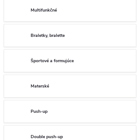
Multifunkčné
Braletky, bralette
Športové a formujúce
Materské
Push-up
Double push-up