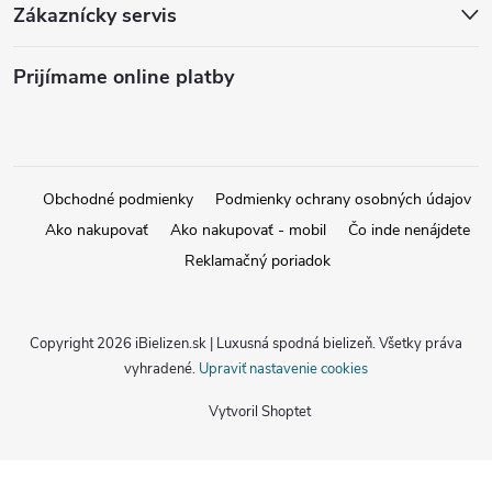
Zákaznícky servis
Prijímame online platby
Obchodné podmienky
Podmienky ochrany osobných údajov
Ako nakupovať
Ako nakupovať - mobil
Čo inde nenájdete
Reklamačný poriadok
Copyright 2026
iBielizen.sk | Luxusná spodná bielizeň
. Všetky práva
vyhradené.
Upraviť nastavenie cookies
Vytvoril Shoptet