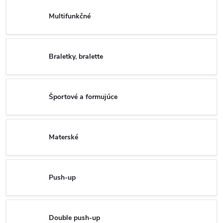
Multifunkčné
Braletky, bralette
Športové a formujúce
Materské
Push-up
Double push-up