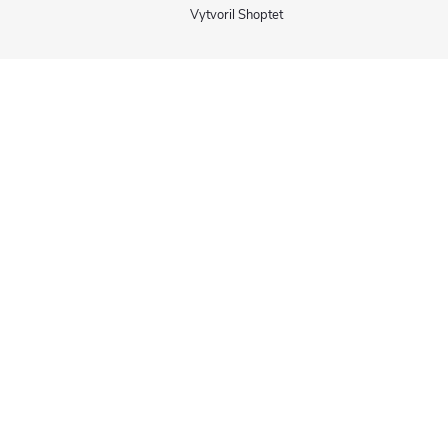
Vytvoril Shoptet