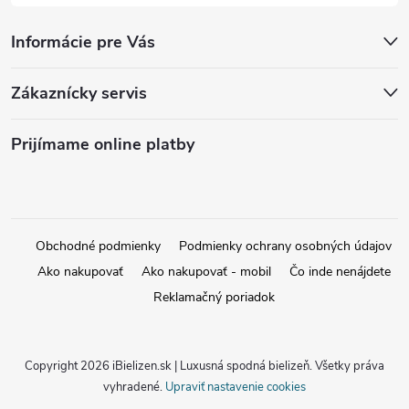
Informácie pre Vás
Zákaznícky servis
Prijímame online platby
Obchodné podmienky
Podmienky ochrany osobných údajov
Ako nakupovať
Ako nakupovať - mobil
Čo inde nenájdete
Reklamačný poriadok
Copyright 2026
iBielizen.sk | Luxusná spodná bielizeň
. Všetky práva
vyhradené.
Upraviť nastavenie cookies