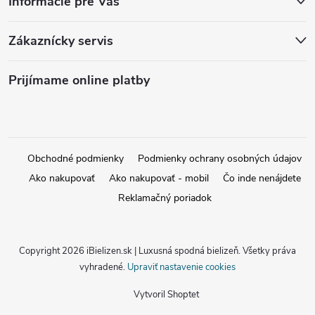
Informácie pre Vás
Zákaznícky servis
Prijímame online platby
Obchodné podmienky
Podmienky ochrany osobných údajov
Ako nakupovať
Ako nakupovať - mobil
Čo inde nenájdete
Reklamačný poriadok
Copyright 2026
iBielizen.sk | Luxusná spodná bielizeň
. Všetky práva
vyhradené.
Upraviť nastavenie cookies
Vytvoril Shoptet