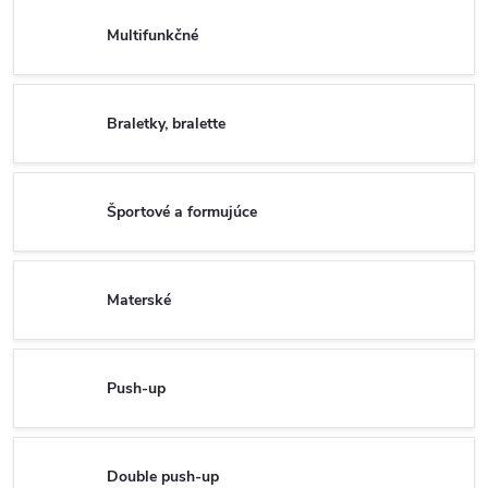
Multifunkčné
Braletky, bralette
Športové a formujúce
Materské
Push-up
Double push-up