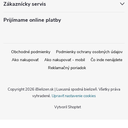
Zákaznícky servis
Prijímame online platby
Obchodné podmienky
Podmienky ochrany osobných údajov
Ako nakupovať
Ako nakupovať - mobil
Čo inde nenájdete
Reklamačný poriadok
Copyright 2026
iBielizen.sk | Luxusná spodná bielizeň
. Všetky práva
vyhradené.
Upraviť nastavenie cookies
Vytvoril Shoptet