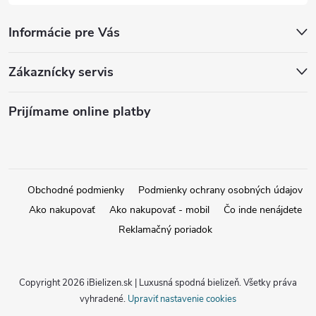
Informácie pre Vás
Zákaznícky servis
Prijímame online platby
Obchodné podmienky
Podmienky ochrany osobných údajov
Ako nakupovať
Ako nakupovať - mobil
Čo inde nenájdete
Reklamačný poriadok
Copyright 2026
iBielizen.sk | Luxusná spodná bielizeň
. Všetky práva
vyhradené.
Upraviť nastavenie cookies