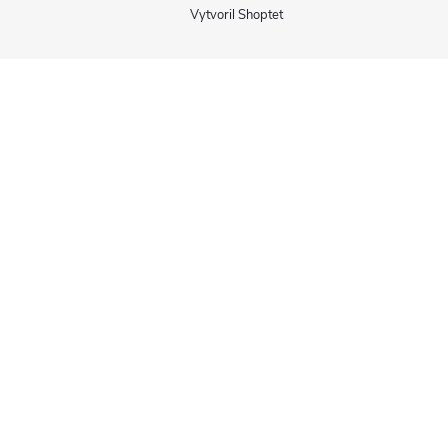
Vytvoril Shoptet