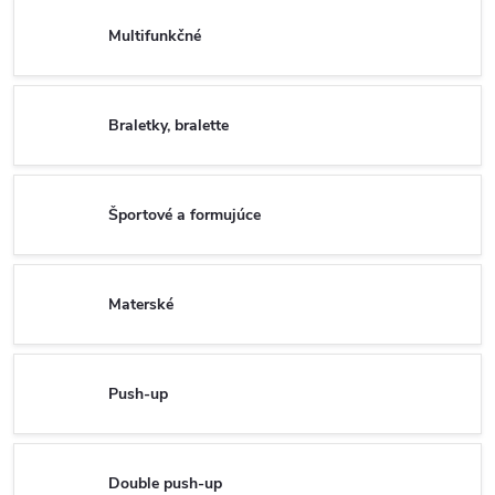
Multifunkčné
Braletky, bralette
Športové a formujúce
Materské
Push-up
Double push-up