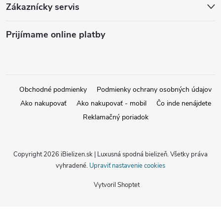
Zákaznícky servis
Prijímame online platby
Obchodné podmienky
Podmienky ochrany osobných údajov
Ako nakupovať
Ako nakupovať - mobil
Čo inde nenájdete
Reklamačný poriadok
Copyright 2026
iBielizen.sk | Luxusná spodná bielizeň
. Všetky práva
vyhradené.
Upraviť nastavenie cookies
Vytvoril Shoptet