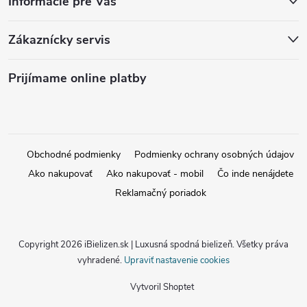
Informácie pre Vás
Zákaznícky servis
Prijímame online platby
Obchodné podmienky
Podmienky ochrany osobných údajov
Ako nakupovať
Ako nakupovať - mobil
Čo inde nenájdete
Reklamačný poriadok
Copyright 2026
iBielizen.sk | Luxusná spodná bielizeň
. Všetky práva
vyhradené.
Upraviť nastavenie cookies
Vytvoril Shoptet