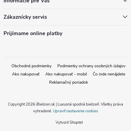
Informácie pre Vás
Zákaznícky servis
Prijímame online platby
Obchodné podmienky
Podmienky ochrany osobných údajov
Ako nakupovať
Ako nakupovať - mobil
Čo inde nenájdete
Reklamačný poriadok
Copyright 2026
iBielizen.sk | Luxusná spodná bielizeň
. Všetky práva
vyhradené.
Upraviť nastavenie cookies
Vytvoril Shoptet