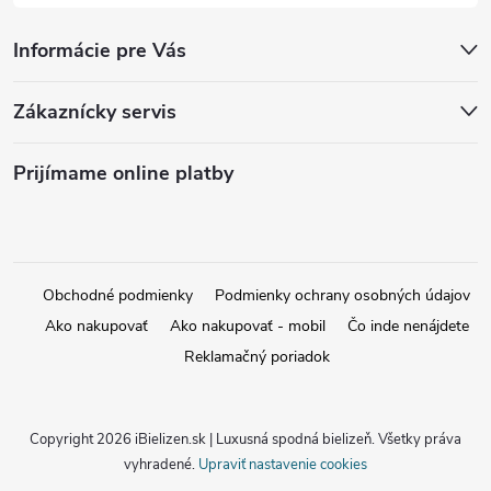
Informácie pre Vás
Zákaznícky servis
Prijímame online platby
Obchodné podmienky
Podmienky ochrany osobných údajov
Ako nakupovať
Ako nakupovať - mobil
Čo inde nenájdete
Reklamačný poriadok
Copyright 2026
iBielizen.sk | Luxusná spodná bielizeň
. Všetky práva
vyhradené.
Upraviť nastavenie cookies