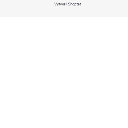
Vytvoril Shoptet