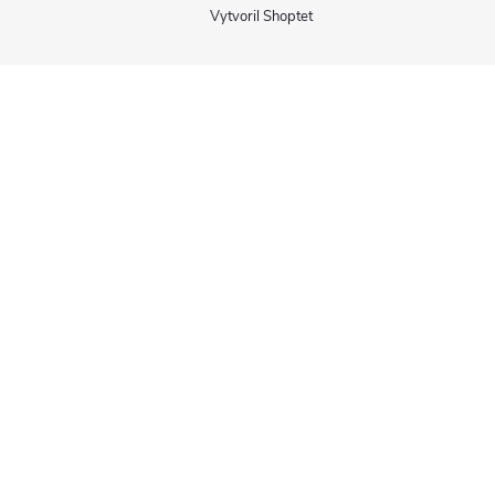
Vytvoril Shoptet