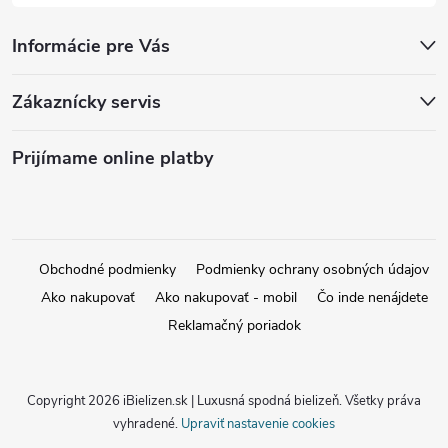
Informácie pre Vás
Zákaznícky servis
Prijímame online platby
Obchodné podmienky
Podmienky ochrany osobných údajov
Ako nakupovať
Ako nakupovať - mobil
Čo inde nenájdete
Reklamačný poriadok
Copyright 2026
iBielizen.sk | Luxusná spodná bielizeň
. Všetky práva
vyhradené.
Upraviť nastavenie cookies