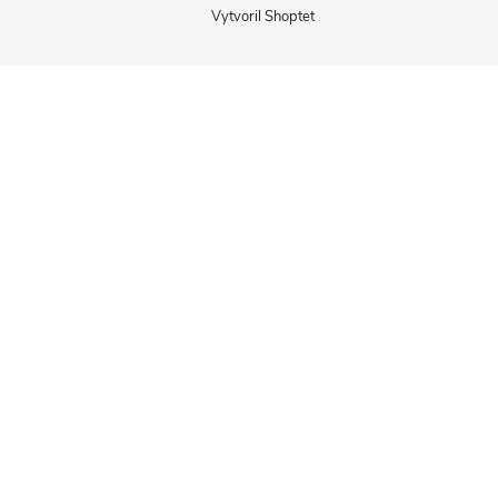
Vytvoril Shoptet