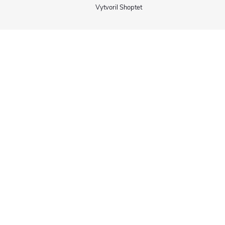
Vytvoril Shoptet