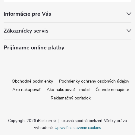
Informácie pre Vás
Zákaznícky servis
Prijímame online platby
Obchodné podmienky
Podmienky ochrany osobných údajov
Ako nakupovať
Ako nakupovať - mobil
Čo inde nenájdete
Reklamačný poriadok
Copyright 2026
iBielizen.sk | Luxusná spodná bielizeň
. Všetky práva
vyhradené.
Upraviť nastavenie cookies