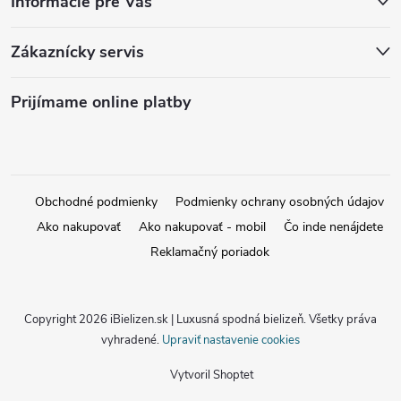
Informácie pre Vás
Zákaznícky servis
Prijímame online platby
Obchodné podmienky
Podmienky ochrany osobných údajov
Ako nakupovať
Ako nakupovať - mobil
Čo inde nenájdete
Reklamačný poriadok
Copyright 2026
iBielizen.sk | Luxusná spodná bielizeň
. Všetky práva
vyhradené.
Upraviť nastavenie cookies
Vytvoril Shoptet