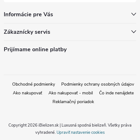
Informácie pre Vás
Zákaznícky servis
Prijímame online platby
Obchodné podmienky
Podmienky ochrany osobných údajov
Ako nakupovať
Ako nakupovať - mobil
Čo inde nenájdete
Reklamačný poriadok
Copyright 2026
iBielizen.sk | Luxusná spodná bielizeň
. Všetky práva
vyhradené.
Upraviť nastavenie cookies