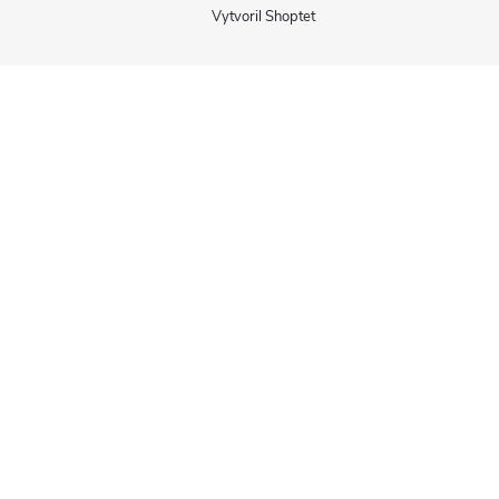
Vytvoril Shoptet