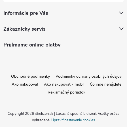
Informácie pre Vás
Zákaznícky servis
Prijímame online platby
Obchodné podmienky
Podmienky ochrany osobných údajov
Ako nakupovať
Ako nakupovať - mobil
Čo inde nenájdete
Reklamačný poriadok
Copyright 2026
iBielizen.sk | Luxusná spodná bielizeň
. Všetky práva
vyhradené.
Upraviť nastavenie cookies