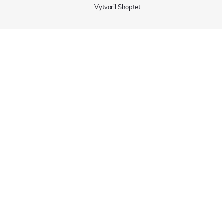
Vytvoril Shoptet